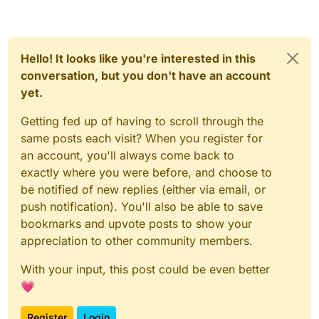
Hello! It looks like you're interested in this
conversation, but you don't have an account
yet.
Getting fed up of having to scroll through the
same posts each visit? When you register for
an account, you'll always come back to
exactly where you were before, and choose to
be notified of new replies (either via email, or
push notification). You'll also be able to save
bookmarks and upvote posts to show your
appreciation to other community members.
With your input, this post could be even better
💗
Register
Login