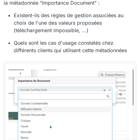
la métadonnée "Importance Document" :
Existent-ils des règles de gestion associées au
choix de l'une des valeurs proposées
(téléchargement impossible, ...)
Quels sont les cas d'usage constatés chez
différents clients qui utilisent cette métadonnées