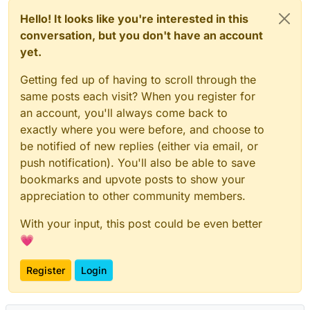
Hello! It looks like you're interested in this
conversation, but you don't have an account
yet.
Getting fed up of having to scroll through the
same posts each visit? When you register for
an account, you'll always come back to
exactly where you were before, and choose to
be notified of new replies (either via email, or
push notification). You'll also be able to save
bookmarks and upvote posts to show your
appreciation to other community members.
With your input, this post could be even better
💗
Register
Login