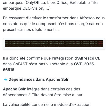
embarqués (OnlyOffice, LibreOffice, Exécutable Tika
embarqué CEO-Vision, ...)
En essayant d'activer le transformer dans Alfresco nous
constatons que le composant n'est pas chargé car non
présent sur nos déploiements :
Il a donc été confirmé que l'intégration d'
Alfresco CE
dans GoFAST n'est pas vulnérable à la
CVE-2025-
66516
Dépendances dans Apache Solr
Apache Solr
intègre dans certains cas des
dépendances à Tika devant être mise à jour.
La vulnérabilité concerne le module d'extraction