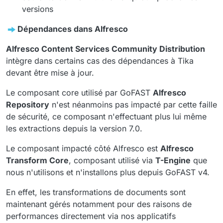
versions
Dépendances dans Alfresco
Alfresco Content Services Community Distribution
intègre dans certains cas des dépendances à Tika
devant être mise à jour.
Le composant core utilisé par GoFAST
Alfresco
Repository
n'est néanmoins pas impacté par cette faille
de sécurité, ce composant n'effectuant plus lui même
les extractions depuis la version 7.0.
Le composant impacté côté Alfresco est
Alfresco
Transform Core
, composant utilisé via
T-Engine
que
nous n'utilisons et n'installons plus depuis GoFAST v4.
En effet, les transformations de documents sont
maintenant gérés notamment pour des raisons de
performances directement via nos applicatifs