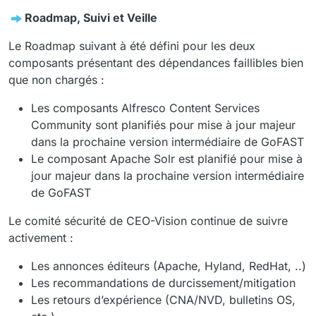
Roadmap, Suivi et Veille
Le Roadmap suivant à été défini pour les deux
composants présentant des dépendances faillibles bien
que non chargés :
Les composants Alfresco Content Services
Community sont planifiés pour mise à jour majeur
dans la prochaine version intermédiaire de GoFAST
Le composant Apache Solr est planifié pour mise à
jour majeur dans la prochaine version intermédiaire
de GoFAST
Le comité sécurité de CEO-Vision continue de suivre
activement :
Les annonces éditeurs (Apache, Hyland, RedHat, ..)
Les recommandations de durcissement/mitigation
Les retours d’expérience (CNA/NVD, bulletins OS,