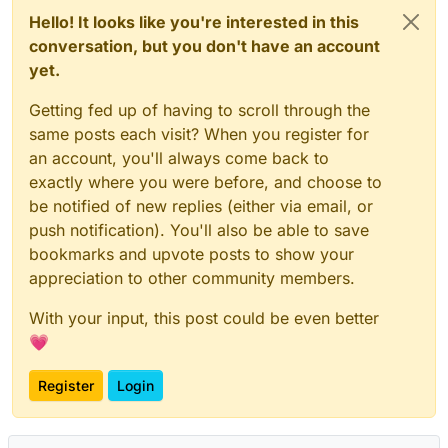
Hello! It looks like you're interested in this
conversation, but you don't have an account
yet.
Getting fed up of having to scroll through the
same posts each visit? When you register for
an account, you'll always come back to
exactly where you were before, and choose to
be notified of new replies (either via email, or
push notification). You'll also be able to save
bookmarks and upvote posts to show your
appreciation to other community members.
With your input, this post could be even better
💗
Register
Login