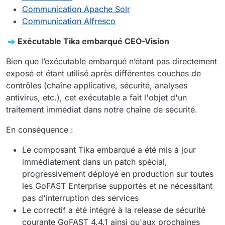
Communication Apache Solr
Communication Alfresco
Exécutable Tika embarqué CEO-Vision
Bien que l’exécutable embarqué n’étant pas directement
exposé et étant utilisé après différentes couches de
contrôles (chaîne applicative, sécurité, analyses
antivirus, etc.), cet exécutable a fait l'objet d'un
traitement immédiat dans notre chaîne de sécurité.
En conséquence :
Le composant Tika embarqué a été mis à jour
immédiatement dans un patch spécial,
progressivement déployé en production sur toutes
les GoFAST Enterprise supportés et ne nécessitant
pas d'interruption des services
Le correctif a été intégré à la release de sécurité
courante GoFAST 4.4.1 ainsi qu'aux prochaines