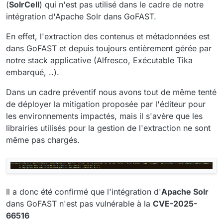
(
SolrCell
) qui n'est pas utilisé dans le cadre de notre
intégration d'Apache Solr dans GoFAST.
En effet, l'extraction des contenus et métadonnées est
dans GoFAST et depuis toujours entièrement gérée par
notre stack applicative (Alfresco, Exécutable Tika
embarqué, ..).
Dans un cadre préventif nous avons tout de même tenté
de déployer la mitigation proposée par l'éditeur pour
les environnements impactés, mais il s'avère que les
librairies utilisés pour la gestion de l'extraction ne sont
même pas chargés.
Il a donc été confirmé que l'intégration d'
Apache Solr
dans GoFAST n'est pas vulnérable à la
CVE-2025-
66516