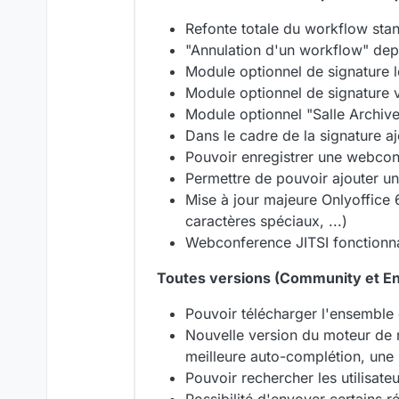
Refonte totale du workflow stan
"Annulation d'un workflow" de
Module optionnel de signature 
Module optionnel de signature ve
Module optionnel "Salle Archiv
Dans le cadre de la signature 
Pouvoir enregistrer une webco
Permettre de pouvoir ajouter un
Mise à jour majeure Onlyoffice 6
caractères spéciaux, ...)
Webconference JITSI fonctionnan
Toutes versions (Community et En
Pouvoir télécharger l'ensemble
Nouvelle version du moteur de r
meilleure auto-complétion, une
Pouvoir rechercher les utilisateu