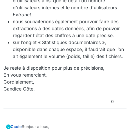
d'utilisateurs ainsi que le détail du nombre
d'utilisateurs internes et le nombre d'utilisateurs
Extranet
.
nous souhaiterions également pourvoir faire des
extractions à des dates données, afin de pouvoir
regarder l'état des chiffres à une date précise.
sur l’onglet « Statistiques documentaires »,
disponible dans chaque espace, il faudrait que l’on
ait également le volume (poids, taille) des fichiers.
Je reste à disposition pour plus de précisions,
En vous remerciant,
Cordialement,
Candice Côte.
0
Bonjour à tous,
Ccote
C