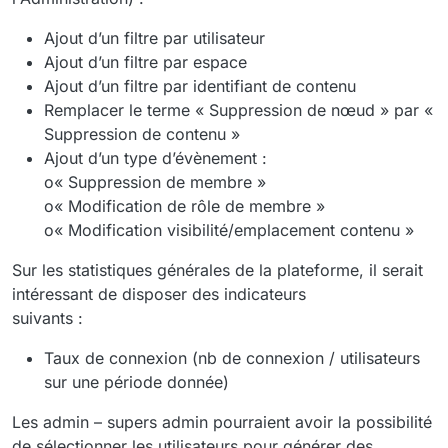
Ajout d’un filtre par utilisateur
Ajout d’un filtre par espace
Ajout d’un filtre par identifiant de contenu
Remplacer le terme « Suppression de nœud » par «
Suppression de contenu »
Ajout d’un type d’évènement :
o« Suppression de membre »
o« Modification de rôle de membre »
o« Modification visibilité/emplacement contenu »
Sur les statistiques générales de la plateforme, il serait
intéressant de disposer des indicateurs
suivants :
Taux de connexion (nb de connexion / utilisateurs
sur une période donnée)
Les admin – supers admin pourraient avoir la possibilité
de sélectionner les utilisateurs pour générer des