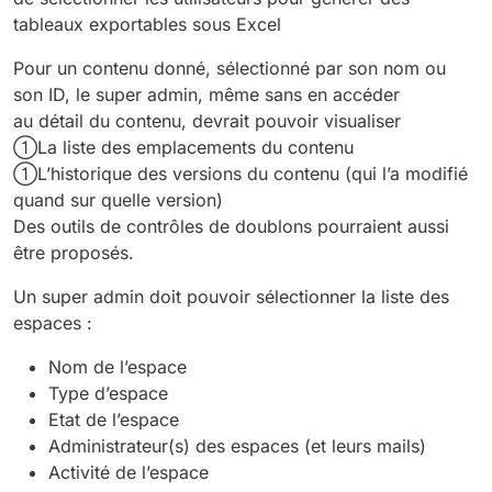
tableaux exportables sous Excel
Pour un contenu donné, sélectionné par son nom ou
son ID, le super admin, même sans en accéder
au détail du contenu, devrait pouvoir visualiser
La liste des emplacements du contenu
L’historique des versions du contenu (qui l’a modifié
quand sur quelle version)
Des outils de contrôles de doublons pourraient aussi
être proposés.
Un super admin doit pouvoir sélectionner la liste des
espaces :
Nom de l’espace
Type d’espace
Etat de l’espace
Administrateur(s) des espaces (et leurs mails)
Activité de l’espace