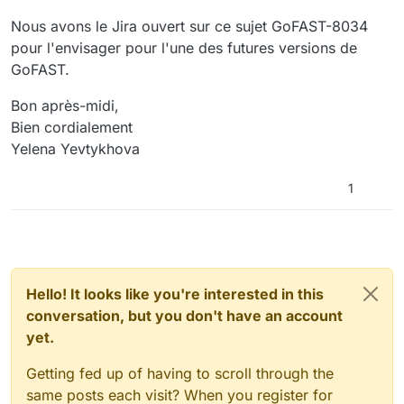
Nous avons le Jira ouvert sur ce sujet GoFAST-8034
pour l'envisager pour l'une des futures versions de
GoFAST.
Bon après-midi,
Bien cordialement
Yelena Yevtykhova
1
Hello! It looks like you're interested in this
conversation, but you don't have an account
yet.
Getting fed up of having to scroll through the
same posts each visit? When you register for