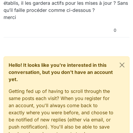
établis, il les gardera actifs pour les mises à jour ? Sans
qu’il faille procéder comme ci-dessous ?
merci
0
Hello! It looks like you're interested in this
conversation, but you don't have an account
yet.
Getting fed up of having to scroll through the
same posts each visit? When you register for
an account, you'll always come back to
exactly where you were before, and choose to
be notified of new replies (either via email, or
push notification). You'll also be able to save