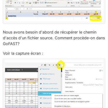
Nous avons besoin d'abord de récupérer le chemin
d'accès d'un fichier source. Comment procède-on dans
GoFAST?
Voir la capture écran :