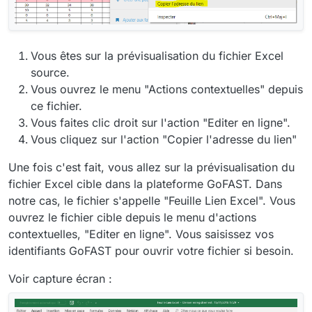
Vous êtes sur la prévisualisation du fichier Excel
source.
Vous ouvrez le menu "Actions contextuelles" depuis
ce fichier.
Vous faites clic droit sur l'action "Editer en ligne".
Vous cliquez sur l'action "Copier l'adresse du lien"
Une fois c'est fait, vous allez sur la prévisualisation du
fichier Excel cible dans la plateforme GoFAST. Dans
notre cas, le fichier s'appelle "Feuille Lien Excel". Vous
ouvrez le fichier cible depuis le menu d'actions
contextuelles, "Editer en ligne". Vous saisissez vos
identifiants GoFAST pour ouvrir votre fichier si besoin.
Voir capture écran :