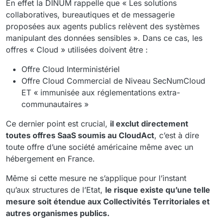
En effet la DINUM rappelle que « Les solutions
collaboratives, bureautiques et de messagerie
proposées aux agents publics relèvent des systèmes
manipulant des données sensibles ». Dans ce cas, les
offres « Cloud » utilisées doivent être :
Offre Cloud Interministériel
Offre Cloud Commercial de Niveau SecNumCloud
ET « immunisée aux réglementations extra-
communautaires »
Ce dernier point est crucial,
il exclut directement
toutes offres SaaS soumis au CloudAct
, c’est à dire
toute offre d’une société américaine même avec un
hébergement en France.
Même si cette mesure ne s’applique pour l’instant
qu’aux structures de l’Etat,
le risque existe qu’une telle
mesure soit étendue aux Collectivités Territoriales et
autres organismes publics.