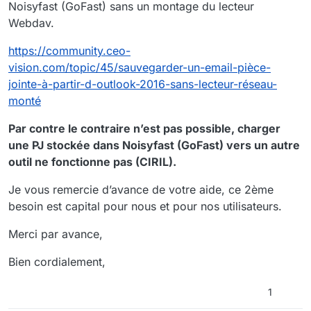
Noisyfast (GoFast) sans un montage du lecteur
Webdav.
https://community.ceo-
vision.com/topic/45/sauvegarder-un-email-pièce-
jointe-à-partir-d-outlook-2016-sans-lecteur-réseau-
monté
Par contre le contraire n’est pas possible, charger
une PJ stockée dans Noisyfast (GoFast) vers un autre
outil ne fonctionne pas (CIRIL).
Je vous remercie d’avance de votre aide, ce 2ème
besoin est capital pour nous et pour nos utilisateurs.
Merci par avance,
Bien cordialement,
1