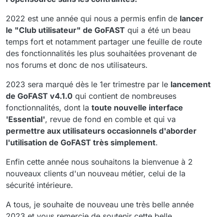
2022 est une année qui nous a permis enfin de
lancer
le "Club utilisateur" de GoFAST
qui a été un beau
temps fort et notamment partager une feuille de route
des fonctionnalités les plus souhaitées provenant de
nos forums et donc de nos utilisateurs.
2023 sera marqué dès le 1er trimestre par le
lancement
de GoFAST v4.1.0
qui contient de nombreuses
fonctionnalités, dont la
toute nouvelle interface
'Essential'
, revue de fond en comble et qui va
permettre aux utilisateurs occasionnels d'aborder
l'utilisation de GoFAST très simplement
.
Enfin cette année nous souhaitons la bienvenue à 2
nouveaux clients d'un nouveau métier, celui de la
sécurité intérieure.
A tous, je souhaite de nouveau une très belle année
2023 et vous remercie de soutenir cette belle