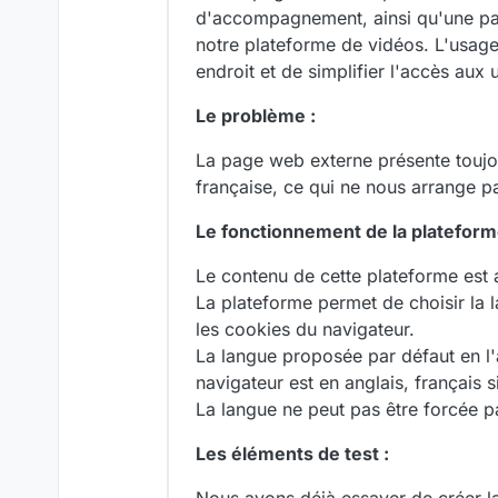
d'accompagnement, ainsi qu'une pa
notre plateforme de vidéos. L'usag
endroit et de simplifier l'accès aux u
Le problème :
La page web externe présente toujo
française, ce qui ne nous arrange p
Le fonctionnement de la platefor
Le contenu de cette plateforme est 
La plateforme permet de choisir la 
les cookies du navigateur.
La langue proposée par défaut en l'a
navigateur est en anglais, français s
La langue ne peut pas être forcée pa
Les éléments de test :