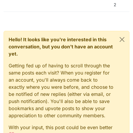
2
Hello! It looks like you're interested in this
conversation, but you don't have an account
yet.
Getting fed up of having to scroll through the
same posts each visit? When you register for
an account, you'll always come back to
exactly where you were before, and choose to
be notified of new replies (either via email, or
push notification). You'll also be able to save
bookmarks and upvote posts to show your
appreciation to other community members.
With your input, this post could be even better