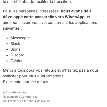
le marché afin de faciliter la transition.
Pour les personnes intéressées,
nous avons déjà
développé cette passerelle vers WhatsApp
, et
aimerions avoir vos avis concernant les applications
suivantes :
Messenger
Slack
Signal
Discord
GVoice
Merci à tous pour vos retours et n'hésitez pas à nous
solliciter pour plus d'informations.
Excellente journée à tous.
Arthur Alexandre
Responsable Commercial
CEO-Vision S.A.S éditeur de GoFAST