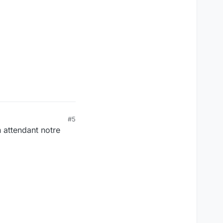
#5
 attendant notre