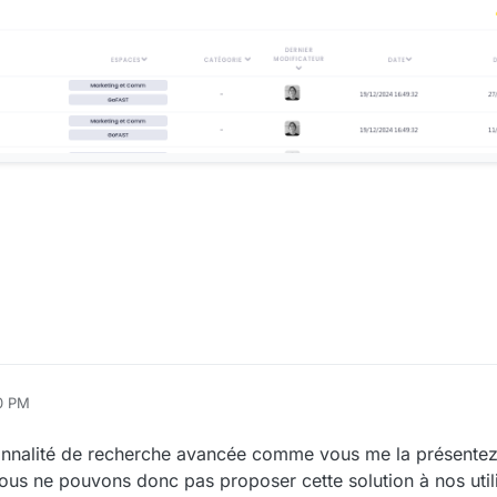
00 PM
ionnalité de recherche avancée comme vous me la présentez
Nous ne pouvons donc pas proposer cette solution à nos util