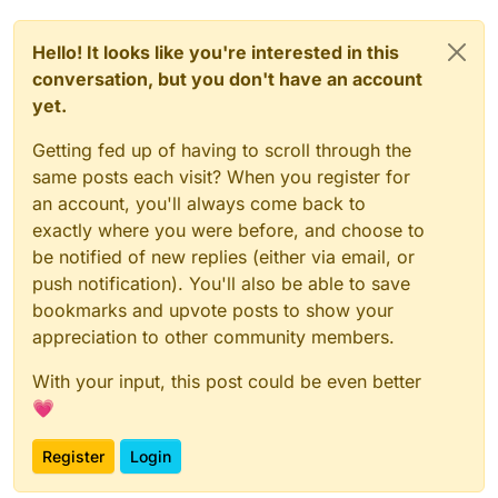
Hello! It looks like you're interested in this
conversation, but you don't have an account
yet.
Getting fed up of having to scroll through the
same posts each visit? When you register for
an account, you'll always come back to
exactly where you were before, and choose to
be notified of new replies (either via email, or
push notification). You'll also be able to save
bookmarks and upvote posts to show your
appreciation to other community members.
With your input, this post could be even better
💗
Register
Login