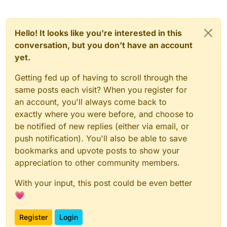
Hello! It looks like you're interested in this
conversation, but you don't have an account
yet.
Getting fed up of having to scroll through the
same posts each visit? When you register for
an account, you'll always come back to
exactly where you were before, and choose to
be notified of new replies (either via email, or
push notification). You'll also be able to save
bookmarks and upvote posts to show your
appreciation to other community members.
With your input, this post could be even better
💗
Register
Login