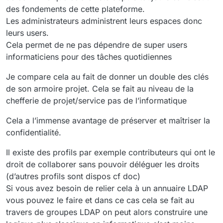
des fondements de cette plateforme.
Les administrateurs administrent leurs espaces donc
leurs users.
Cela permet de ne pas dépendre de super users
informaticiens pour des tâches quotidiennes
Je compare cela au fait de donner un double des clés
de son armoire projet. Cela se fait au niveau de la
chefferie de projet/service pas de l’informatique
Cela a l’immense avantage de préserver et maîtriser la
confidentialité.
Il existe des profils par exemple contributeurs qui ont le
droit de collaborer sans pouvoir déléguer les droits
(d’autres profils sont dispos cf doc)
Si vous avez besoin de relier cela à un annuaire LDAP
vous pouvez le faire et dans ce cas cela se fait au
travers de groupes LDAP on peut alors construire une