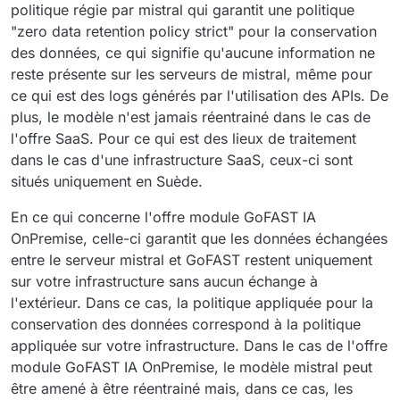
politique régie par mistral qui garantit une politique
"zero data retention policy strict" pour la conservation
des données, ce qui signifie qu'aucune information ne
reste présente sur les serveurs de mistral, même pour
ce qui est des logs générés par l'utilisation des APIs. De
plus, le modèle n'est jamais réentrainé dans le cas de
l'offre SaaS. Pour ce qui est des lieux de traitement
dans le cas d'une infrastructure SaaS, ceux-ci sont
situés uniquement en Suède.
En ce qui concerne l'offre module GoFAST IA
OnPremise, celle-ci garantit que les données échangées
entre le serveur mistral et GoFAST restent uniquement
sur votre infrastructure sans aucun échange à
l'extérieur. Dans ce cas, la politique appliquée pour la
conservation des données correspond à la politique
appliquée sur votre infrastructure. Dans le cas de l'offre
module GoFAST IA OnPremise, le modèle mistral peut
être amené à être réentrainé mais, dans ce cas, les