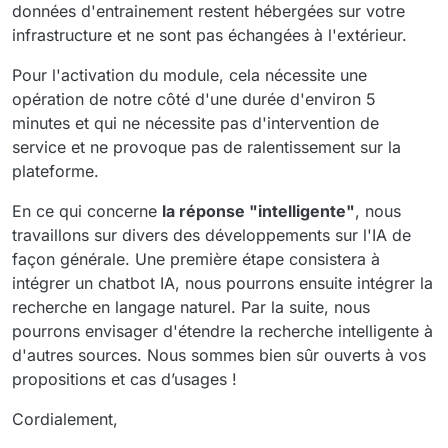
données d'entrainement restent hébergées sur votre
infrastructure et ne sont pas échangées à l'extérieur.
Pour l'activation du module, cela nécessite une
opération de notre côté d'une durée d'environ 5
minutes et qui ne nécessite pas d'intervention de
service et ne provoque pas de ralentissement sur la
plateforme.
En ce qui concerne
la réponse "intelligente"
, nous
travaillons sur divers des développements sur l'IA de
façon générale. Une première étape consistera à
intégrer un chatbot IA, nous pourrons ensuite intégrer la
recherche en langage naturel. Par la suite, nous
pourrons envisager d'étendre la recherche intelligente à
d'autres sources. Nous sommes bien sûr ouverts à vos
propositions et cas d’usages !
Cordialement,