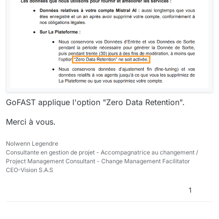
GoFAST applique l'option "Zero Data Retention".
Merci à vous.
Nolwenn Legendre
Consultante en gestion de projet - Accompagnatrice au changement /
Project Management Consultant - Change Management Facilitator
CEO-Vision S.A.S
1