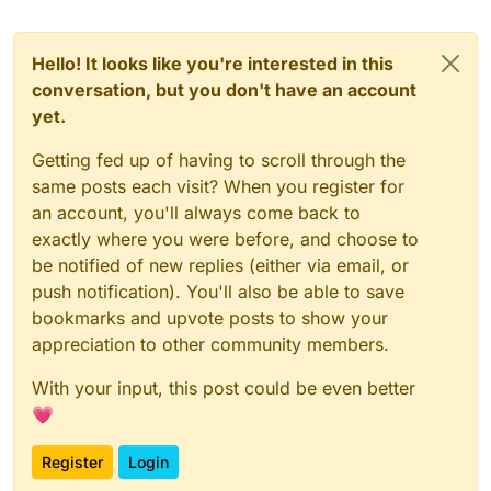
Hello! It looks like you're interested in this
conversation, but you don't have an account
yet.
Getting fed up of having to scroll through the
same posts each visit? When you register for
an account, you'll always come back to
exactly where you were before, and choose to
be notified of new replies (either via email, or
push notification). You'll also be able to save
bookmarks and upvote posts to show your
appreciation to other community members.
With your input, this post could be even better
💗
Register
Login