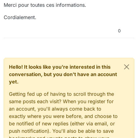
Merci pour toutes ces informations.
Cordialement.
0
Hello! It looks like you're interested in this
conversation, but you don't have an account
yet.
Getting fed up of having to scroll through the
same posts each visit? When you register for
an account, you'll always come back to
exactly where you were before, and choose to
be notified of new replies (either via email, or
push notification). You'll also be able to save