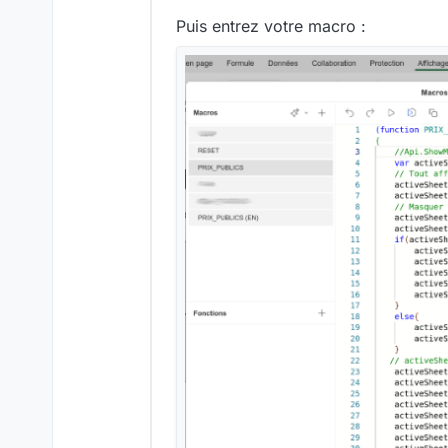
Puis entrez votre macro :