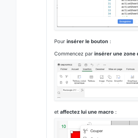
Pour
insérer le bouton
:
Commencez par
insérer une zone 
et
affectez lui une macro
: