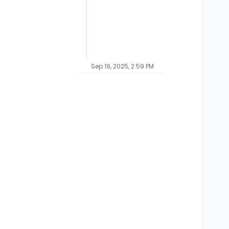
Sep 19, 2025, 2:59 PM