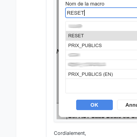
Cordialement,