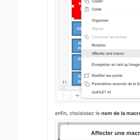
enfin, choisissez le
nom de la macr