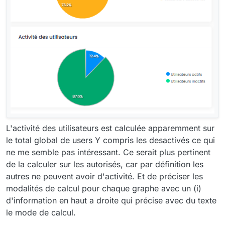
L'activité des utilisateurs est calculée apparemment sur
le total global de users Y compris les desactivés ce qui
ne me semble pas intéressant. Ce serait plus pertinent
de la calculer sur les autorisés, car par définition les
autres ne peuvent avoir d'activité. Et de préciser les
modalités de calcul pour chaque graphe avec un (i)
d'information en haut a droite qui précise avec du texte
le mode de calcul.