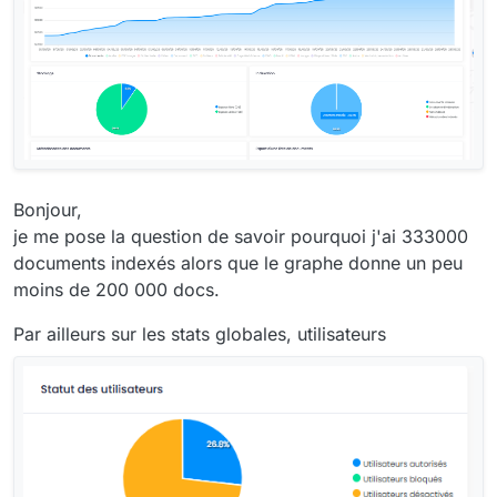
Bonjour,
je me pose la question de savoir pourquoi j'ai 333000
documents indexés alors que le graphe donne un peu
moins de 200 000 docs.
Par ailleurs sur les stats globales, utilisateurs