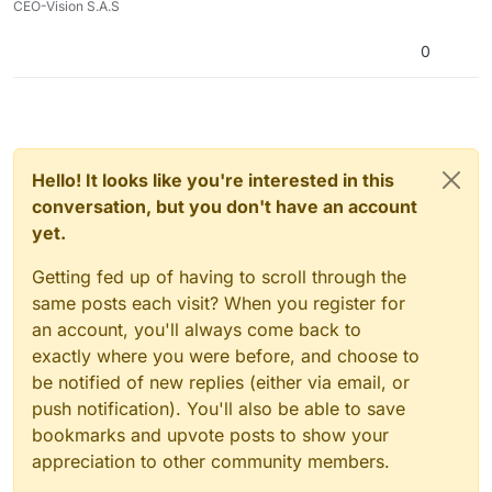
CEO-Vision S.A.S
0
Hello! It looks like you're interested in this
conversation, but you don't have an account
yet.
Getting fed up of having to scroll through the
same posts each visit? When you register for
an account, you'll always come back to
exactly where you were before, and choose to
be notified of new replies (either via email, or
push notification). You'll also be able to save
bookmarks and upvote posts to show your
appreciation to other community members.