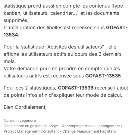
statistique prend aussi en compte les contenus (type
kanban, utilisateurs, calendrier...) et les documents
supprimés.
L'amélioration des libellés est recensée sous
GOFAST-
13534
.
Pour la statistique "Activités des utilisateurs" , elle
affiche les utilisateurs actifs au cours des 3 derniers
mois.
Votre demande pour ne prendre en compte que les
utilisateurs actifs est recensée sous
GOFAST-13535
Pour ces 2 statistiques,
GOFAST-13536
recense l'ajout
de points infos afin d'expliquer leur mode de calcul.
Bien Cordialement,
Nolwenn Legendre
Consultante en gestion de projet - Accompagnatrice au changement /
Project Management Consultant - Change Management Facilitator