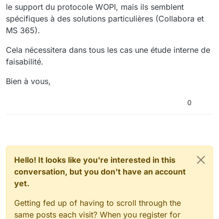
le support du protocole WOPI, mais ils semblent
spécifiques à des solutions particulières (Collabora et
MS 365).
Cela nécessitera dans tous les cas une étude interne de
faisabilité.
Bien à vous,
0
Hello! It looks like you're interested in this
conversation, but you don't have an account
yet.
Getting fed up of having to scroll through the
same posts each visit? When you register for