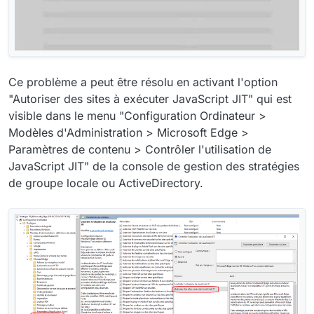
Ce problème a peut être résolu en activant l'option
"Autoriser des sites à exécuter JavaScript JIT" qui est
visible dans le menu "Configuration Ordinateur >
Modèles d'Administration > Microsoft Edge >
Paramètres de contenu > Contrôler l'utilisation de
JavaScript JIT" de la console de gestion des stratégies
de groupe locale ou ActiveDirectory.