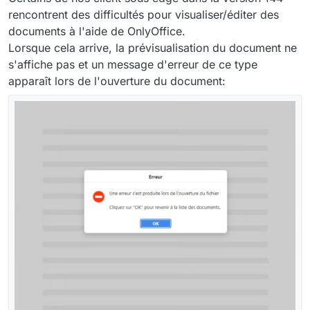
rencontrent des difficultés pour visualiser/éditer des
documents à l'aide de OnlyOffice.
Lorsque cela arrive, la prévisualisation du document ne
s'affiche pas et un message d'erreur de ce type
apparaît lors de l'ouverture du document: