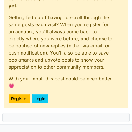
yet.
Getting fed up of having to scroll through the
same posts each visit? When you register for
an account, you'll always come back to
exactly where you were before, and choose to
be notified of new replies (either via email, or
push notification). You'll also be able to save
bookmarks and upvote posts to show your
appreciation to other community members.
With your input, this post could be even better
💗
Register
Login