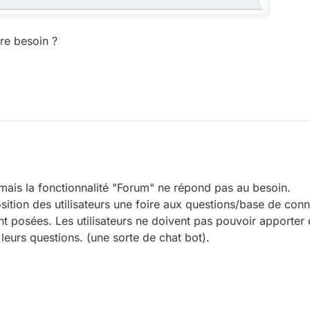
re besoin ?
mais la fonctionnalité "Forum" ne répond pas au besoin.
position des utilisateurs une foire aux questions/base de co
 posées. Les utilisateurs ne doivent pas pouvoir apporter 
leurs questions. (une sorte de chat bot).