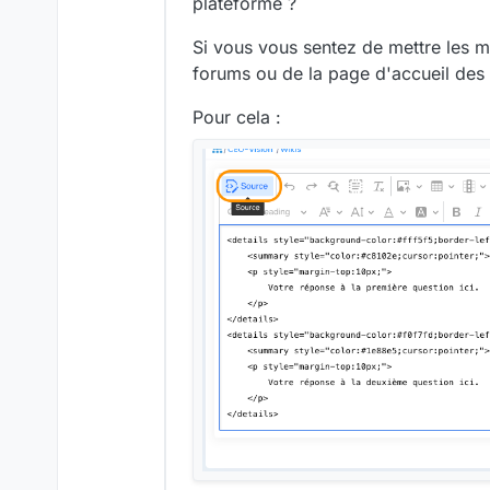
plateforme ?
Si vous vous sentez de mettre les m
forums ou de la page d'accueil des
Pour cela :