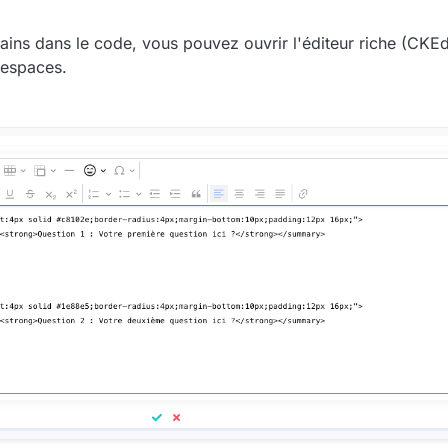
ains dans le code, vous pouvez ouvrir l'éditeur riche (CKEd
 espaces.