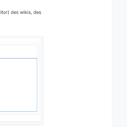
itor) des wikis, des