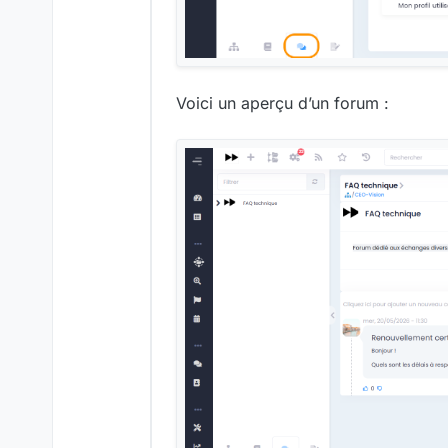
Voici un aperçu d’un forum :