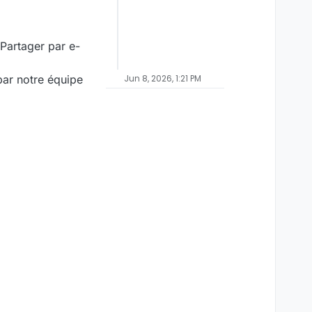
Partager par e-
 par notre équipe
Jun 8, 2026, 1:21 PM