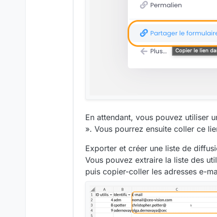
En attendant, vous pouvez utiliser u
». Vous pourrez ensuite coller ce li
Exporter et créer une liste de diffusi
Vous pouvez extraire la liste des util
puis copier-coller les adresses e-ma