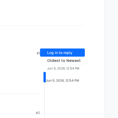
Log in to reply
#1
Oldest to Newest
Jun 5, 2026, 12:54 PM
Jun 5, 2026, 12:54 PM
#2