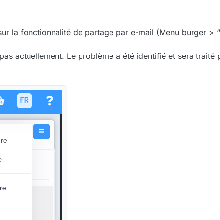
r la fonctionnalité de partage par e-mail (Menu burger > “
pas actuellement. Le problème a été identifié et sera traité