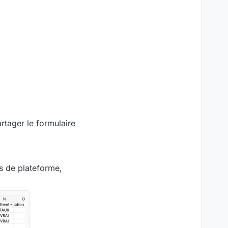
rtager le formulaire
ues de plateforme,