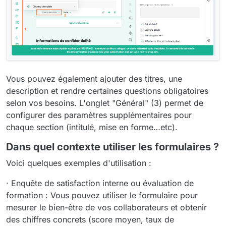
Vous pouvez également ajouter des titres, une
description et rendre certaines questions obligatoires
selon vos besoins. L'onglet "Général" (3) permet de
configurer des paramètres supplémentaires pour
chaque section (intitulé, mise en forme…etc).
Dans quel contexte utiliser les formulaires ?
Voici quelques exemples d'utilisation :
· Enquête de satisfaction interne ou évaluation de
formation : Vous pouvez utiliser le formulaire pour
mesurer le bien-être de vos collaborateurs et obtenir
des chiffres concrets (score moyen, taux de