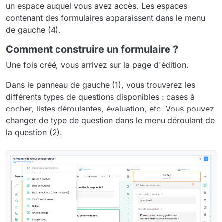
un espace auquel vous avez accès. Les espaces
contenant des formulaires apparaissent dans le menu
de gauche (4).
Comment construire un formulaire ?
Une fois créé, vous arrivez sur la page d'édition.
Dans le panneau de gauche (1), vous trouverez les
différents types de questions disponibles : cases à
cocher, listes déroulantes, évaluation, etc. Vous pouvez
changer de type de question dans le menu déroulant de
la question (2).