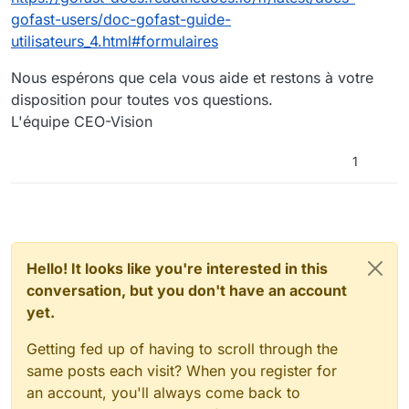
gofast-users/doc-gofast-guide-
utilisateurs_4.html#formulaires
Nous espérons que cela vous aide et restons à votre
disposition pour toutes vos questions.
L'équipe CEO-Vision
1
Hello! It looks like you're interested in this
conversation, but you don't have an account
yet.
Getting fed up of having to scroll through the
same posts each visit? When you register for
an account, you'll always come back to