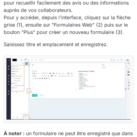
pour recueillir facilement des avis ou des informations
auprès de vos collaborateurs.
Pour y accéder, depuis l'interface, cliquez sur la flèche
grise (1), ensuite sur "Formulaires Web" (2) puis sur le
bouton "Plus" pour créer un nouveau formulaire (3).
Saisissez titre et emplacement et enregistrez.
À noter :
un formulaire ne peut être enregistré que dans