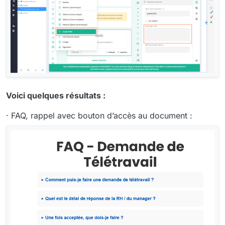
Voici quelques résultats :
· FAQ, rappel avec bouton d’accès au document :