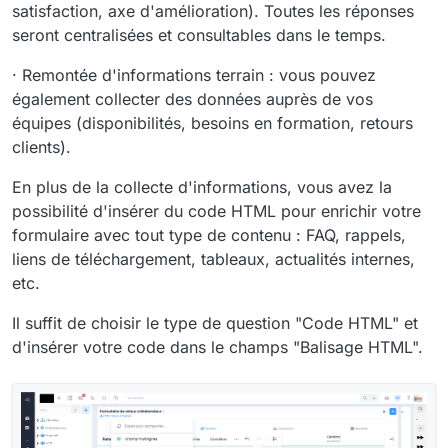
satisfaction, axe d'amélioration). Toutes les réponses
seront centralisées et consultables dans le temps.
· Remontée d'informations terrain : vous pouvez
également collecter des données auprès de vos
équipes (disponibilités, besoins en formation, retours
clients).
En plus de la collecte d'informations, vous avez la
possibilité d'insérer du code HTML pour enrichir votre
formulaire avec tout type de contenu : FAQ, rappels,
liens de téléchargement, tableaux, actualités internes,
etc.
Il suffit de choisir le type de question "Code HTML" et
d'insérer votre code dans le champs "Balisage HTML".