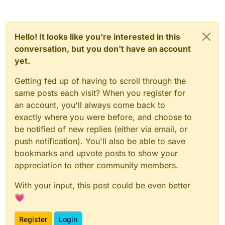
Hello! It looks like you're interested in this
conversation, but you don't have an account
yet.
Getting fed up of having to scroll through the
same posts each visit? When you register for
an account, you'll always come back to
exactly where you were before, and choose to
be notified of new replies (either via email, or
push notification). You'll also be able to save
bookmarks and upvote posts to show your
appreciation to other community members.
With your input, this post could be even better
💗
Register
Login