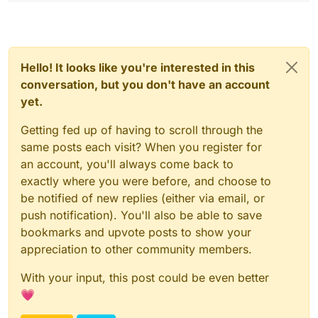
Hello! It looks like you're interested in this
conversation, but you don't have an account
yet.
Getting fed up of having to scroll through the
same posts each visit? When you register for
an account, you'll always come back to
exactly where you were before, and choose to
be notified of new replies (either via email, or
push notification). You'll also be able to save
bookmarks and upvote posts to show your
appreciation to other community members.
With your input, this post could be even better
💗