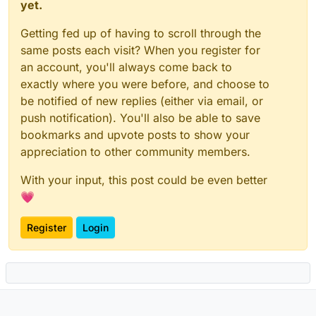
yet.
Getting fed up of having to scroll through the
same posts each visit? When you register for
an account, you'll always come back to
exactly where you were before, and choose to
be notified of new replies (either via email, or
push notification). You'll also be able to save
bookmarks and upvote posts to show your
appreciation to other community members.
With your input, this post could be even better
💗
Register
Login