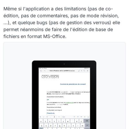
Même si l'application a des limitations (pas de co-
édition, pas de commentaires, pas de mode révision,
...), et quelque bugs (pas de gestion des verrous) elle
permet néanmoins de faire de l'édition de base de
fichiers en format MS-Office.