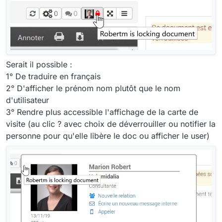
Serait il possible :
1° De traduire en français
2° D'afficher le prénom nom plutôt que le nom
d'utilisateur
3° Rendre plus accessible l'affichage de la carte de
visite (au clic ? avec choix de déverrouiller ou notifier la
personne pour qu'elle libère le doc ou afficher le user)