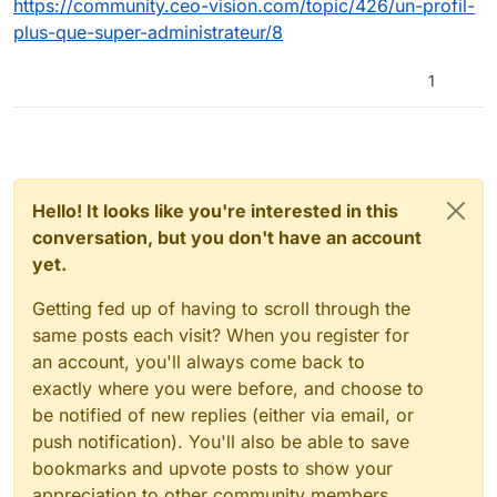
https://community.ceo-vision.com/topic/426/un-profil-
plus-que-super-administrateur/8
1
Hello! It looks like you're interested in this
conversation, but you don't have an account
yet.
Getting fed up of having to scroll through the
same posts each visit? When you register for
an account, you'll always come back to
exactly where you were before, and choose to
be notified of new replies (either via email, or
push notification). You'll also be able to save
bookmarks and upvote posts to show your
appreciation to other community members.