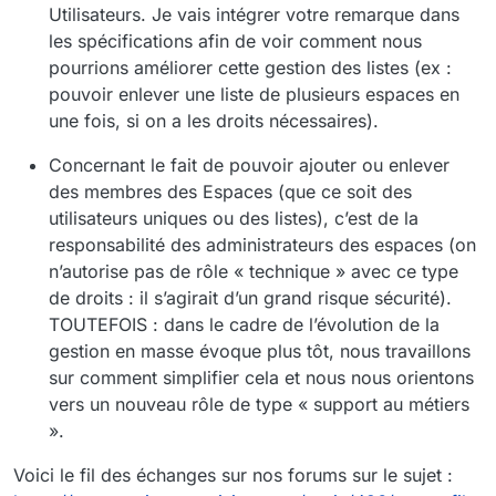
Utilisateurs. Je vais intégrer votre remarque dans
les spécifications afin de voir comment nous
pourrions améliorer cette gestion des listes (ex :
pouvoir enlever une liste de plusieurs espaces en
une fois, si on a les droits nécessaires).
Concernant le fait de pouvoir ajouter ou enlever
des membres des Espaces (que ce soit des
utilisateurs uniques ou des listes), c’est de la
responsabilité des administrateurs des espaces (on
n’autorise pas de rôle « technique » avec ce type
de droits : il s’agirait d’un grand risque sécurité).
TOUTEFOIS : dans le cadre de l’évolution de la
gestion en masse évoque plus tôt, nous travaillons
sur comment simplifier cela et nous nous orientons
vers un nouveau rôle de type « support au métiers
».
Voici le fil des échanges sur nos forums sur le sujet :