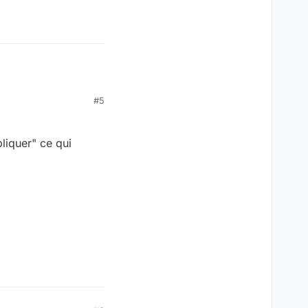
#5
liquer" ce qui