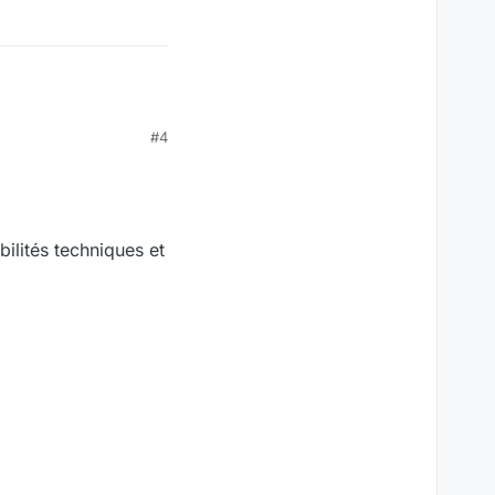
#4
ilités techniques et