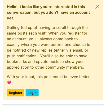
Hello! It looks like you're interested in this
conversation, but you don't have an account
yet.
Getting fed up of having to scroll through the
same posts each visit? When you register for
an account, you'll always come back to
exactly where you were before, and choose to
be notified of new replies (either via email, or
push notification). You'll also be able to save
bookmarks and upvote posts to show your
appreciation to other community members.
With your input, this post could be even better
💗
Register
Login