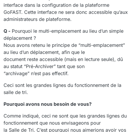
interface dans la configuration de la plateforme
GoFAST. Cette interface ne sera donc accessible qu’aux
administrateurs de plateforme.
Q -
Pourquoi le multi-emplacement au lieu d’un simple
déplacement ?
Nous avons retenu le principe de “multi-emplacement”
au lieu d’un déplacement, afin que le
document reste accessible (mais en lecture seule), dû
au statut “Pré-Archiver” tant que son
“archivage” n’est pas effectif.
Ceci sont les grandes lignes du fonctionnement de la
salle de tri.
Pourquoi avons nous besoin de vous?
Comme indiqué, ceci ne sont que les grandes lignes du
fonctionnement que nous envisageons pour
la Salle de Tri. C’est pourquoi nous aimerions avoir vos