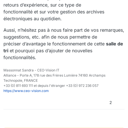
retours d’expérience, sur ce type de
fonctionnalité et sur votre gestion des archives
électroniques au quotidien.
Aussi, n’hésitez pas à nous faire part de vos remarques,
suggestions, etc. afin de nous permettre de
préciser d’avantage le fonctionnement de cette
salle de
tri
et pourquoi pas d’ajouter de nouvelles
fonctionnalités.
Massonnat Sandra - CEO-Vision IT
Alliance - Porte A, 178 rue des Frères Lumière 74160 Archamps
Technopole, FRANCE
+33 (0) 811 693 111 et depuis l'étranger +33 (0) 972 236 057
https://www.ceo-vision.com
2