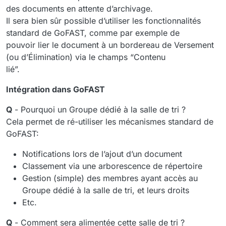
des documents en attente d’archivage.
Il sera bien sûr possible d’utiliser les fonctionnalités
standard de GoFAST, comme par exemple de
pouvoir lier le document à un bordereau de Versement
(ou d’Élimination) via le champs “Contenu
lié”.
Intégration dans GoFAST
Q
- Pourquoi un Groupe dédié à la salle de tri ?
Cela permet de ré-utiliser les mécanismes standard de
GoFAST:
Notifications lors de l’ajout d’un document
Classement via une arborescence de répertoire
Gestion (simple) des membres ayant accès au
Groupe dédié à la salle de tri, et leurs droits
Etc.
Q
- Comment sera alimentée cette salle de tri ?