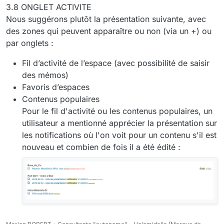
3.8 ONGLET ACTIVITE
Nous suggérons plutôt la présentation suivante, avec
des zones qui peuvent apparaître ou non (via un +) ou
par onglets :
Fil d’activité de l’espace (avec possibilité de saisir
des mémos)
Favoris d’espaces
Contenus populaires
Pour le fil d'activité ou les contenus populaires, un
utilisateur a mentionné apprécier la présentation sur
les notifications où l'on voit pour un contenu s'il est
nouveau et combien de fois il a été édité :