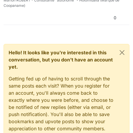
Marion ROBERT - Consultante "autonome" - Holomidalia (Marque de
Coopaname)
0
Hello! It looks like you're interested in this
conversation, but you don't have an account
yet.
Getting fed up of having to scroll through the
same posts each visit? When you register for
an account, you'll always come back to
exactly where you were before, and choose to
be notified of new replies (either via email, or
push notification). You'll also be able to save
bookmarks and upvote posts to show your
appreciation to other community members.