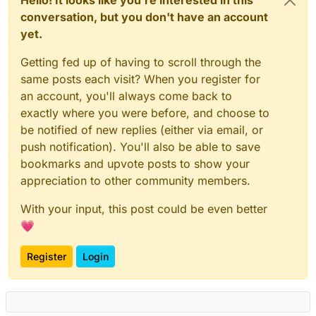
conversation, but you don't have an account
yet.
Getting fed up of having to scroll through the
same posts each visit? When you register for
an account, you'll always come back to
exactly where you were before, and choose to
be notified of new replies (either via email, or
push notification). You'll also be able to save
bookmarks and upvote posts to show your
appreciation to other community members.
With your input, this post could be even better
💗
Register
Login