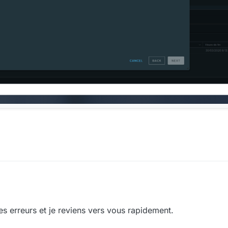
ces erreurs et je reviens vers vous rapidement.