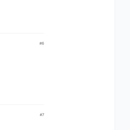
#6
#7