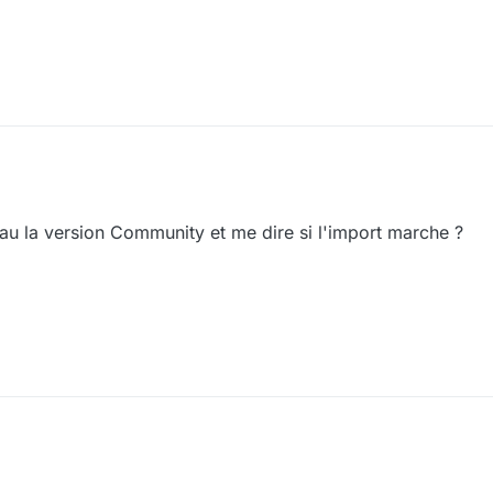
au la version Community et me dire si l'import marche ?