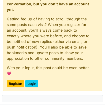
conversation, but you don't have an account
yet.
Getting fed up of having to scroll through the
same posts each visit? When you register for
an account, you'll always come back to
exactly where you were before, and choose to
be notified of new replies (either via email, or
push notification). You'll also be able to save
bookmarks and upvote posts to show your
appreciation to other community members.
With your input, this post could be even better
💗
Register
Login