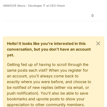
VANHOVE Alexis - Developer IT at CEO-Vision
0
Hello! It looks like you're interested in this
conversation, but you don't have an account
yet.
Getting fed up of having to scroll through the
same posts each visit? When you register for
an account, you'll always come back to
exactly where you were before, and choose to
be notified of new replies (either via email, or
push notification). You'll also be able to save
bookmarks and upvote posts to show your
appreciation to other community members.