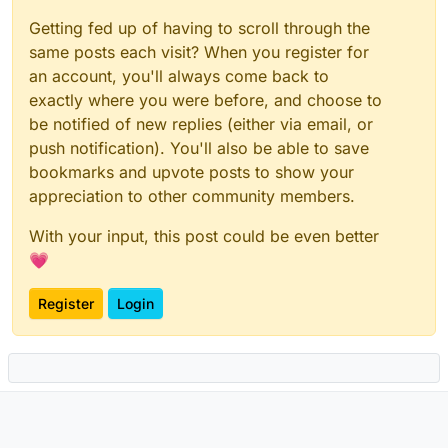
Getting fed up of having to scroll through the
same posts each visit? When you register for
an account, you'll always come back to
exactly where you were before, and choose to
be notified of new replies (either via email, or
push notification). You'll also be able to save
bookmarks and upvote posts to show your
appreciation to other community members.
With your input, this post could be even better
💗
Register
Login