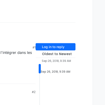
Log in to reply
#1
l'intégrer dans les
Oldest to Newest
Sep 26, 2018, 9:39 AM
Sep 26, 2018, 9:39 AM
#2