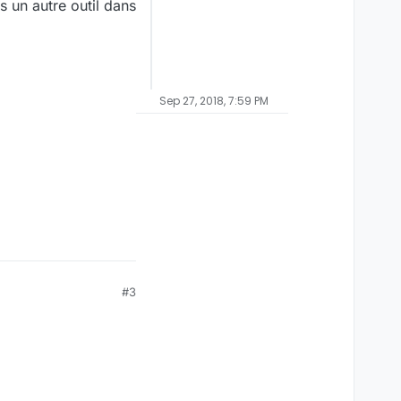
s un autre outil dans
Sep 27, 2018, 7:59 PM
#3