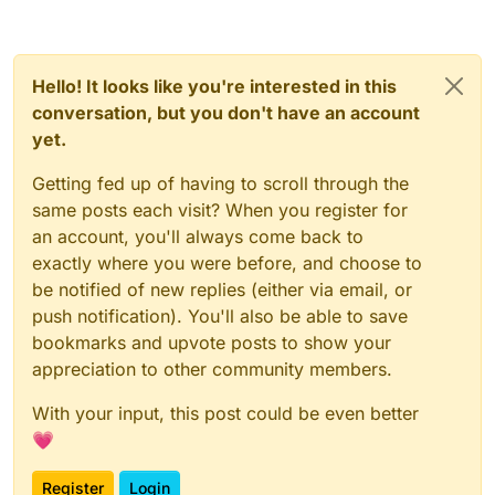
Hello! It looks like you're interested in this
conversation, but you don't have an account
yet.
Getting fed up of having to scroll through the
same posts each visit? When you register for
an account, you'll always come back to
exactly where you were before, and choose to
be notified of new replies (either via email, or
push notification). You'll also be able to save
bookmarks and upvote posts to show your
appreciation to other community members.
With your input, this post could be even better
💗
Register
Login