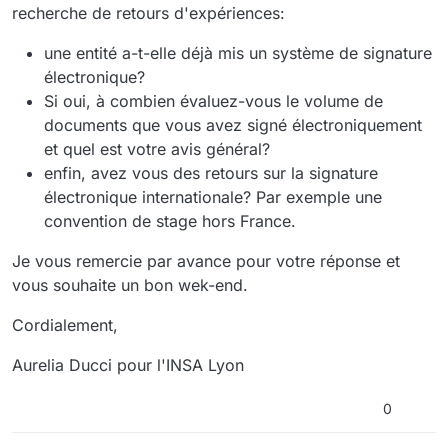
recherche de retours d'expériences:
une entité a-t-elle déjà mis un système de signature
électronique?
Si oui, à combien évaluez-vous le volume de
documents que vous avez signé électroniquement
et quel est votre avis général?
enfin, avez vous des retours sur la signature
électronique internationale? Par exemple une
convention de stage hors France.
Je vous remercie par avance pour votre réponse et
vous souhaite un bon wek-end.
Cordialement,
Aurelia Ducci pour l'INSA Lyon
0