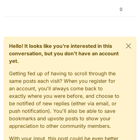
0
Hello! It looks like you're interested in this
conversation, but you don't have an account
yet.
Getting fed up of having to scroll through the
same posts each visit? When you register for
an account, you'll always come back to
exactly where you were before, and choose to
be notified of new replies (either via email, or
push notification). You'll also be able to save
bookmarks and upvote posts to show your
appreciation to other community members.
With your input, this post could be even better