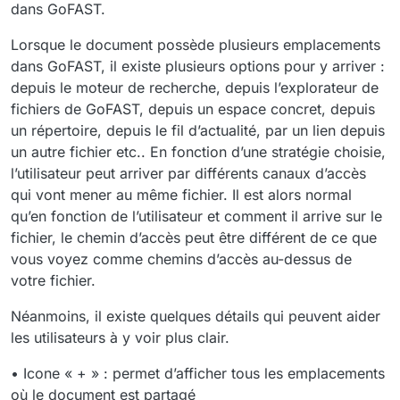
dans GoFAST.
Lorsque le document possède plusieurs emplacements
dans GoFAST, il existe plusieurs options pour y arriver :
depuis le moteur de recherche, depuis l’explorateur de
fichiers de GoFAST, depuis un espace concret, depuis
un répertoire, depuis le fil d’actualité, par un lien depuis
un autre fichier etc.. En fonction d’une stratégie choisie,
l’utilisateur peut arriver par différents canaux d’accès
qui vont mener au même fichier. Il est alors normal
qu’en fonction de l’utilisateur et comment il arrive sur le
fichier, le chemin d’accès peut être différent de ce que
vous voyez comme chemins d’accès au-dessus de
votre fichier.
Néanmoins, il existe quelques détails qui peuvent aider
les utilisateurs à y voir plus clair.
• Icone « + » : permet d’afficher tous les emplacements
où le document est partagé