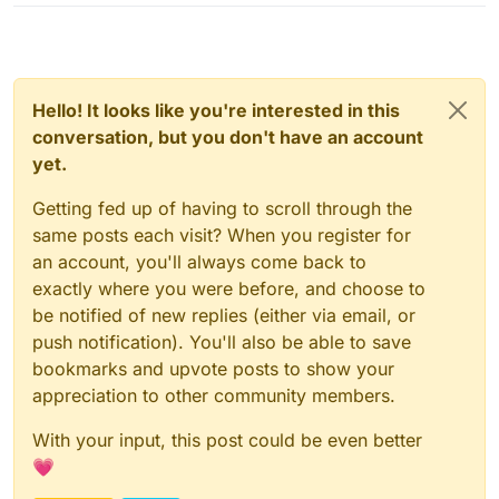
Hello! It looks like you're interested in this
conversation, but you don't have an account
yet.
Getting fed up of having to scroll through the
same posts each visit? When you register for
an account, you'll always come back to
exactly where you were before, and choose to
be notified of new replies (either via email, or
push notification). You'll also be able to save
bookmarks and upvote posts to show your
appreciation to other community members.
With your input, this post could be even better
💗