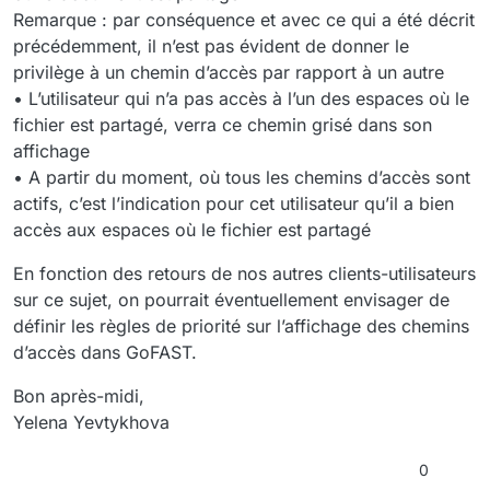
Remarque : par conséquence et avec ce qui a été décrit
précédemment, il n’est pas évident de donner le
privilège à un chemin d’accès par rapport à un autre
• L’utilisateur qui n’a pas accès à l’un des espaces où le
fichier est partagé, verra ce chemin grisé dans son
affichage
• A partir du moment, où tous les chemins d’accès sont
actifs, c’est l’indication pour cet utilisateur qu’il a bien
accès aux espaces où le fichier est partagé
En fonction des retours de nos autres clients-utilisateurs
sur ce sujet, on pourrait éventuellement envisager de
définir les règles de priorité sur l’affichage des chemins
d’accès dans GoFAST.
Bon après-midi,
Yelena Yevtykhova
0