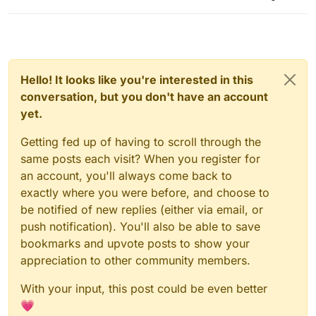
Hello! It looks like you're interested in this
conversation, but you don't have an account
yet.
Getting fed up of having to scroll through the
same posts each visit? When you register for
an account, you'll always come back to
exactly where you were before, and choose to
be notified of new replies (either via email, or
push notification). You'll also be able to save
bookmarks and upvote posts to show your
appreciation to other community members.
With your input, this post could be even better
💗