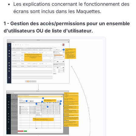
Les explications concernant le fonctionnement des
écrans sont inclus dans les Maquettes.
1 - Gestion des accès/permissions pour un ensemble
d'utilisateurs OU de liste d'utilisateur.