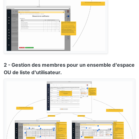
2 - Gestion des membres pour un ensemble d'espace
OU de liste d'utilisateur.