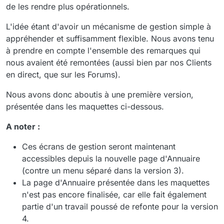
de les rendre plus opérationnels.
L'idée étant d'avoir un mécanisme de gestion simple à
appréhender et suffisamment flexible. Nous avons tenu
à prendre en compte l'ensemble des remarques qui
nous avaient été remontées (aussi bien par nos Clients
en direct, que sur les Forums).
Nous avons donc aboutis à une première version,
présentée dans les maquettes ci-dessous.
A noter :
Ces écrans de gestion seront maintenant
accessibles depuis la nouvelle page d'Annuaire
(contre un menu séparé dans la version 3).
La page d'Annuaire présentée dans les maquettes
n'est pas encore finalisée, car elle fait également
partie d'un travail poussé de refonte pour la version
4.