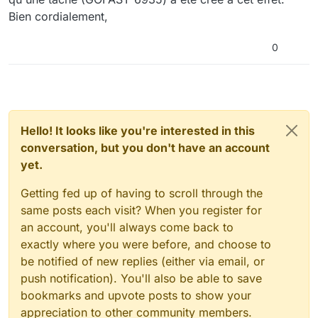
Bien cordialement,
0
Hello! It looks like you're interested in this
conversation, but you don't have an account
yet.
Getting fed up of having to scroll through the
same posts each visit? When you register for
an account, you'll always come back to
exactly where you were before, and choose to
be notified of new replies (either via email, or
push notification). You'll also be able to save
bookmarks and upvote posts to show your
appreciation to other community members.