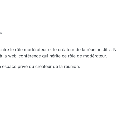
PM
 entre le rôle modérateur et le créateur de la réunion Jitsi. 
à la web-conférence qui hérite ce rôle de modérateur.
 espace privé du créateur de la réunion.