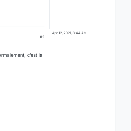
Apr 12, 2021, 8:44 AM
#2
Normalement, c’est la