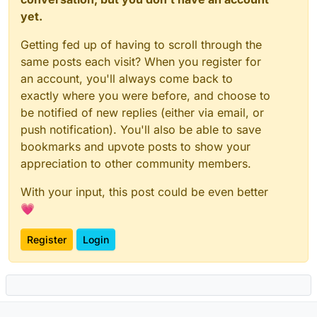
yet.
Getting fed up of having to scroll through the
same posts each visit? When you register for
an account, you'll always come back to
exactly where you were before, and choose to
be notified of new replies (either via email, or
push notification). You'll also be able to save
bookmarks and upvote posts to show your
appreciation to other community members.
With your input, this post could be even better
💗
Register
Login