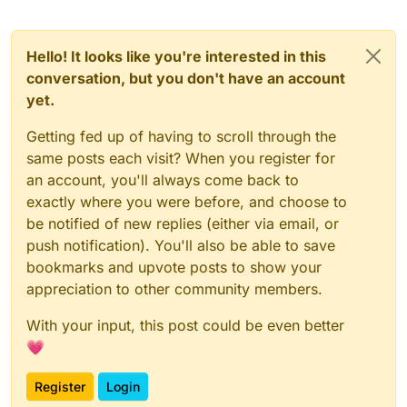
Hello! It looks like you're interested in this
conversation, but you don't have an account
yet.
Getting fed up of having to scroll through the
same posts each visit? When you register for
an account, you'll always come back to
exactly where you were before, and choose to
be notified of new replies (either via email, or
push notification). You'll also be able to save
bookmarks and upvote posts to show your
appreciation to other community members.
With your input, this post could be even better
💗
Register
Login