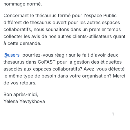
nommage normé.
Concernant le thésaurus fermé pour l'espace Public
différent de thésaurus ouvert pour les autres espaces
collaboratifs, nous souhaitons dans un premier temps
collecter les avis de nos autres clients-utilisateurs quant
à cette demande.
@
users
, pourriez-vous réagir sur le fait d'avoir deux
thésaurus dans GoFAST pour la gestion des étiquettes
associés aux espaces collaboratifs? Avez-vous détecté
le même type de besoin dans votre organisation? Merci
de vos retours.
Bon après-midi,
Yelena Yevtykhova
1