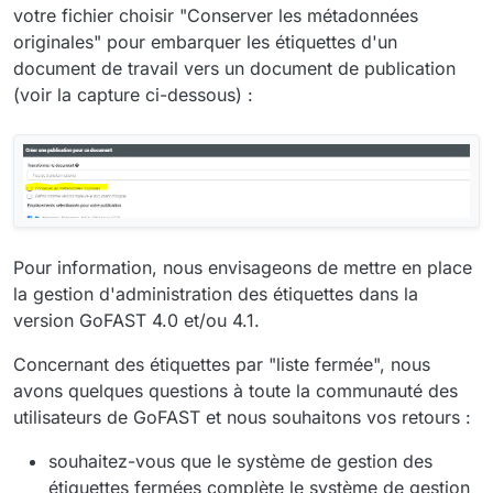
votre fichier choisir "Conserver les métadonnées
originales" pour embarquer les étiquettes d'un
document de travail vers un document de publication
(voir la capture ci-dessous) :
Pour information, nous envisageons de mettre en place
la gestion d'administration des étiquettes dans la
version GoFAST 4.0 et/ou 4.1.
Concernant des étiquettes par "liste fermée", nous
avons quelques questions à toute la communauté des
utilisateurs de GoFAST et nous souhaitons vos retours :
souhaitez-vous que le système de gestion des
étiquettes fermées complète le système de gestion