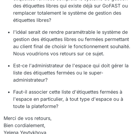
des étiquettes libres qui existe déjà sur GoFAST ou
remplacer totalement le système de gestion des
étiquettes libres?
l'idéal serait de rendre paramétrable le système de
gestion des étiquettes libres ou fermées permettant
au client final de choisir le fonctionnement souhaité.
Nous voudrions vos retours sur ce sujet.
Est-ce l'administrateur de l'espace qui doit gérer la
liste des étiquettes fermées ou le super-
administrateur?
Faut-il associer cette liste d'étiquettes fermées à
l'espace en particulier, à tout type d'espace ou à
toute la plateforme?
Merci de vos retours,
Bien cordialement,
Yelena Yevtykhova