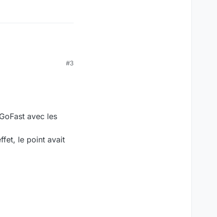
#3
 GoFast avec les
ffet, le point avait