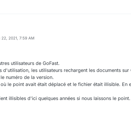
 22, 2021, 7:59 AM
tres utilisateurs de GoFast.
'utilisation, les utilisateurs rechargent les documents sur
le numéro de la version.
ù le point avait était déplacé et le fichier était illisible. En e
nt illisibles d'ici quelques années si nous laissons le point.