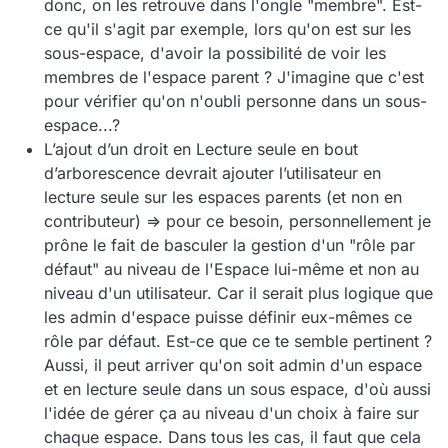
donc, on les retrouve dans l'ongle "membre". Est-
ce qu'il s'agit par exemple, lors qu'on est sur les
sous-espace, d'avoir la possibilité de voir les
membres de l'espace parent ? J'imagine que c'est
pour vérifier qu'on n'oubli personne dans un sous-
espace...?
L’ajout d’un droit en Lecture seule en bout
d’arborescence devrait ajouter l’utilisateur en
lecture seule sur les espaces parents (et non en
contributeur) => pour ce besoin, personnellement je
prône le fait de basculer la gestion d'un "rôle par
défaut" au niveau de l'Espace lui-même et non au
niveau d'un utilisateur. Car il serait plus logique que
les admin d'espace puisse définir eux-mêmes ce
rôle par défaut. Est-ce que ce te semble pertinent ?
Aussi, il peut arriver qu'on soit admin d'un espace
et en lecture seule dans un sous espace, d'où aussi
l'idée de gérer ça au niveau d'un choix à faire sur
chaque espace. Dans tous les cas, il faut que cela