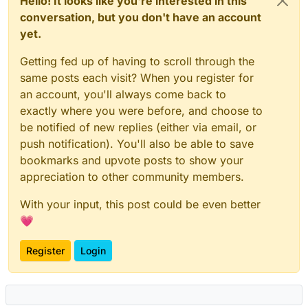
Hello! It looks like you're interested in this
conversation, but you don't have an account
yet.
Getting fed up of having to scroll through the
same posts each visit? When you register for
an account, you'll always come back to
exactly where you were before, and choose to
be notified of new replies (either via email, or
push notification). You'll also be able to save
bookmarks and upvote posts to show your
appreciation to other community members.
With your input, this post could be even better
💗
Register
Login