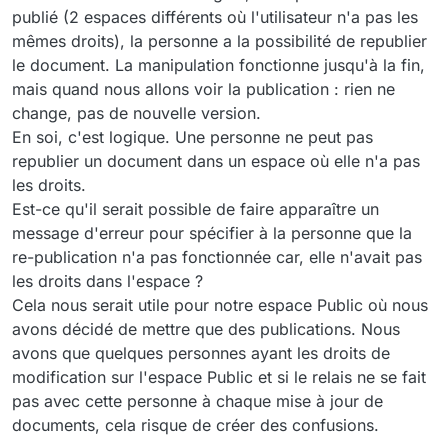
publié (2 espaces différents où l'utilisateur n'a pas les
mêmes droits), la personne a la possibilité de republier
le document. La manipulation fonctionne jusqu'à la fin,
mais quand nous allons voir la publication : rien ne
change, pas de nouvelle version.
En soi, c'est logique. Une personne ne peut pas
republier un document dans un espace où elle n'a pas
les droits.
Est-ce qu'il serait possible de faire apparaître un
message d'erreur pour spécifier à la personne que la
re-publication n'a pas fonctionnée car, elle n'avait pas
les droits dans l'espace ?
Cela nous serait utile pour notre espace Public où nous
avons décidé de mettre que des publications. Nous
avons que quelques personnes ayant les droits de
modification sur l'espace Public et si le relais ne se fait
pas avec cette personne à chaque mise à jour de
documents, cela risque de créer des confusions.